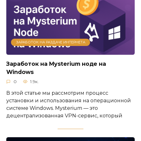
ЗАРАБОТОК НА РАЗДАЧЕ ИНТЕРНЕТА
Заработок на Mysterium ноде на
Windows
0
1.9к.
В этой статье мы рассмотрим процесс
установки и использования на операционной
системе Windows. Mysterium — это
децентрализованная VPN-сервис, который