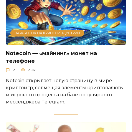
ЗАРАБОТОК НА КРИПТОИНДУСТРИИ
Notecoin — «майнинг» монет на
телефоне
2
2.2к.
Notcoin открывает новую страницу в мире
криптоигр, совмещая элементы криптовалюты
и игрового процесса на базе популярного
мессенджера Telegram.