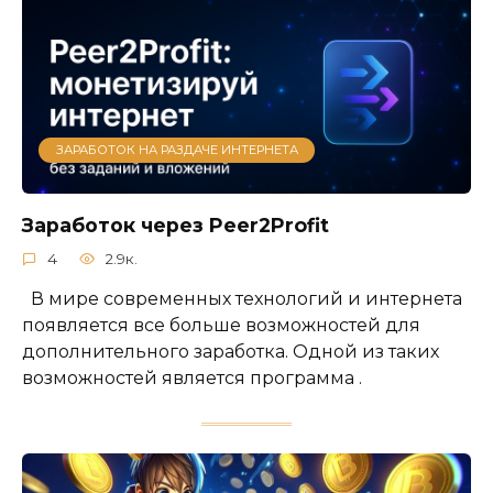
ЗАРАБОТОК НА РАЗДАЧЕ ИНТЕРНЕТА
Заработок через Peer2Profit
4
2.9к.
В мире современных технологий и интернета
появляется все больше возможностей для
дополнительного заработка. Одной из таких
возможностей является программа .