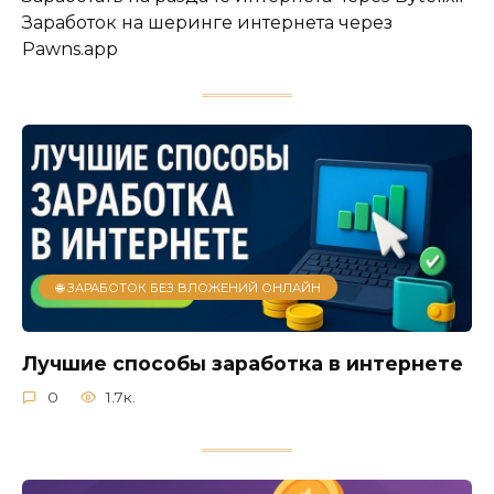
Заработок на шеринге интернета через
Pawns.app
🌐 ЗАРАБОТОК БЕЗ ВЛОЖЕНИЙ ОНЛАЙН
Лучшие способы заработка в интернете
0
1.7к.