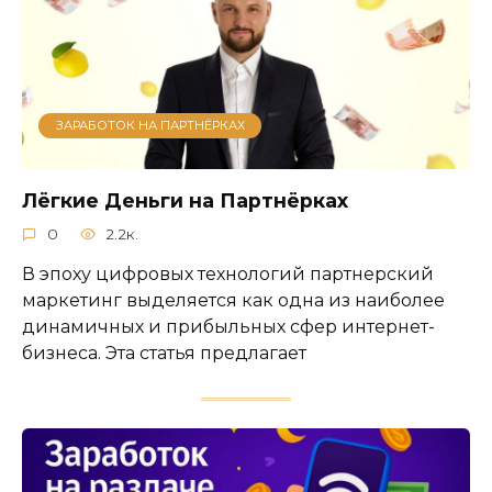
ЗАРАБОТОК НА ПАРТНЁРКАХ
Лёгкие Деньги на Партнёрках
0
2.2к.
В эпоху цифровых технологий партнерский
маркетинг выделяется как одна из наиболее
динамичных и прибыльных сфер интернет-
бизнеса. Эта статья предлагает